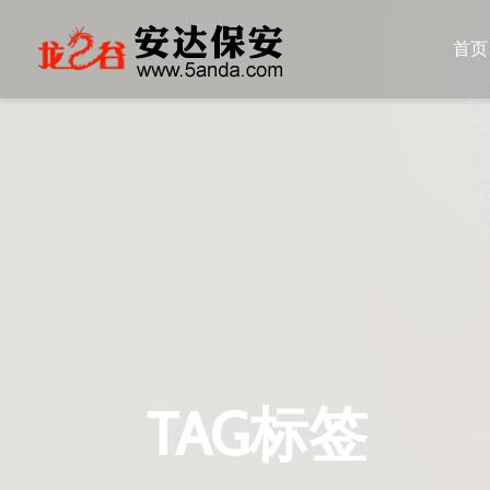
首页
TAG标签