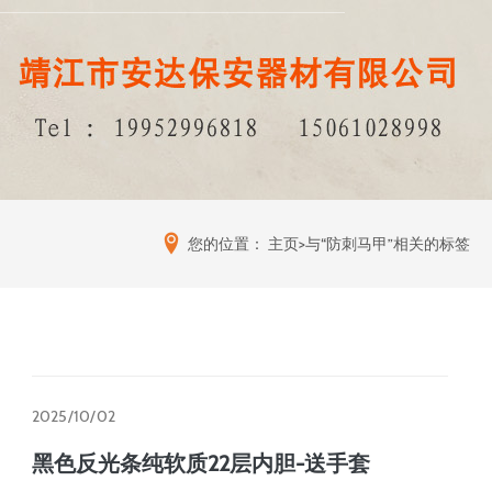
您的位置：
主页
>与“防刺马甲”相关的标签
2025/10/02
黑色反光条纯软质22层内胆-送手套