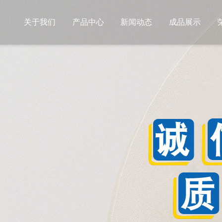
关于我们
产品中心
新闻动态
成品展示