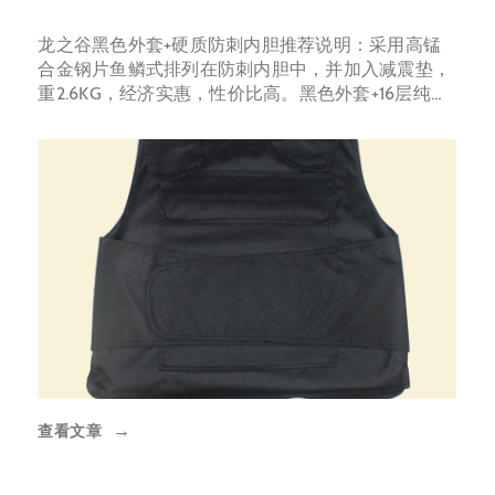
龙之谷黑色外套+硬质防刺内胆推荐说明：采用高锰
合金钢片鱼鳞式排列在防刺内胆中，并加入减震垫，
重2.6KG，经济实惠，性价比高。黑色外套+16层纯软
质防刺内胆推荐
查看文章
→