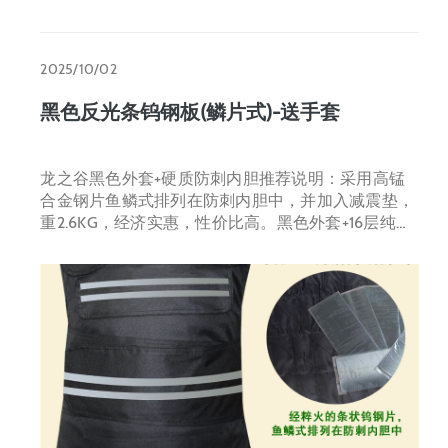
2025/10/02
黑色反光条钨钢板(鳞片式)-送手套
龙之谷黑色外套+硬质防刺内胆推荐说明：采用高锰
合金钢片鱼鳞式排列在防刺内胆中，并加入减震垫，
重2.6KG，经济实惠，性价比高。黑色外套+16层纯软
质防刺内胆推荐