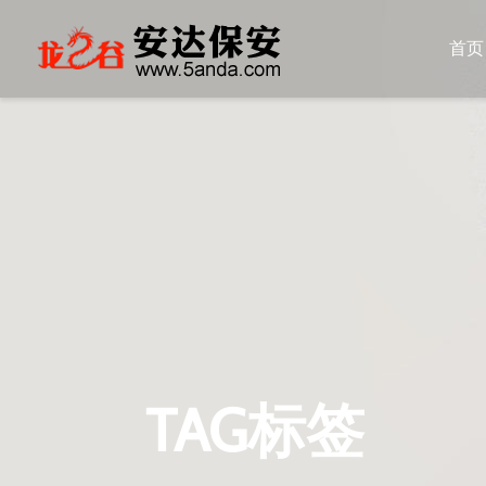
首页
TAG标签