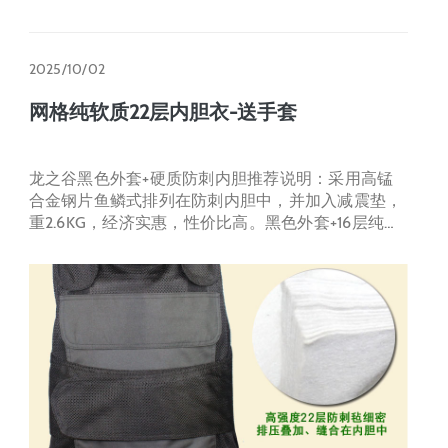
2025/10/02
网格纯软质22层内胆衣-送手套
龙之谷黑色外套+硬质防刺内胆推荐说明：采用高锰
合金钢片鱼鳞式排列在防刺内胆中，并加入减震垫，
重2.6KG，经济实惠，性价比高。黑色外套+16层纯软
质防刺内胆推荐